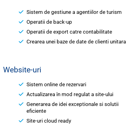
Sistem de gestiune a agentiilor de turism
Operatii de back-up
Operatii de export catre contabilitate
Crearea unei baze de date de clienti unitara
Website-uri​
Sistem online de rezervari
Actualizarea în mod regulat a site-ului
Generarea de idei exceptionale si solutii
eficiente
Site-uri cloud ready