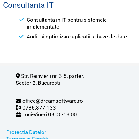
Consultanta IT​
Consultanta in IT pentru sistemele
implementate
Audit si optimizare aplicatii si baze de date
Str. Reinvierii nr. 3-5, parter,
Sector 2, Bucuresti
office@dreamsoftware.ro
0786.877.133
Luni-Vineri 09:00-18:00
Protectia Datelor