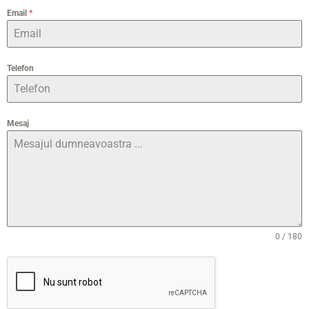
Email
*
Telefon
Mesaj
0 / 180