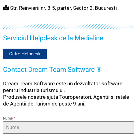
Str. Reinvierii nr. 3-5, parter, Sector 2, Bucuresti
Serviciul Helpdesk de la Medialine
Catre Helpdesk
Contact Dream Team Software ®
Dream Team Software este un dezvoltator software
pentru industria turismului.
Produsele noastre ajuta Touroperatori, Agentii si retele
de Agentii de Turism de peste 9 ani.
Nume
*